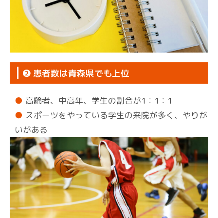
❷ 患者数は青森県でも上位
高齢者、中高年、学生の割合が1：1：1
スポーツをやっている学生の来院が多く、やりが
いがある