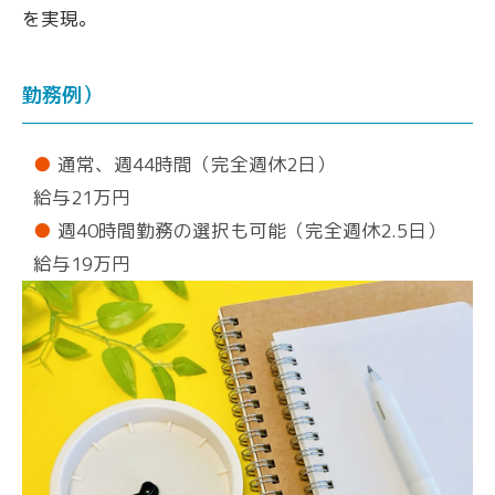
を実現。
勤務例）
通常、週44時間（完全週休2日）
給与21万円
週40時間勤務の選択も可能（完全週休2.5日）
給与19万円