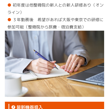
初年度は他整骨院の新人との新人研修あり（オン
ライン）
３年勤務後 希望があれば大阪や東京での研修に
参加可能（整骨院から旅費・宿泊費支給）
❼ 最新機器導入