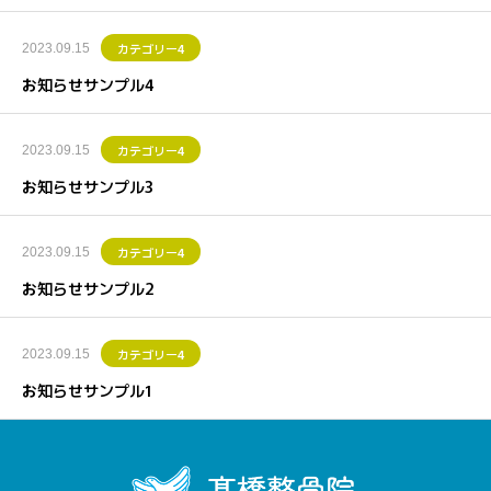
カテゴリー4
2023.09.15
お知らせサンプル4
カテゴリー4
2023.09.15
お知らせサンプル3
カテゴリー4
2023.09.15
お知らせサンプル2
カテゴリー4
2023.09.15
お知らせサンプル1