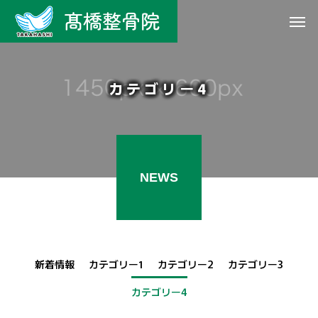
カテゴリー4
NEWS
新着情報
カテゴリー1
カテゴリー2
カテゴリー3
カテゴリー4